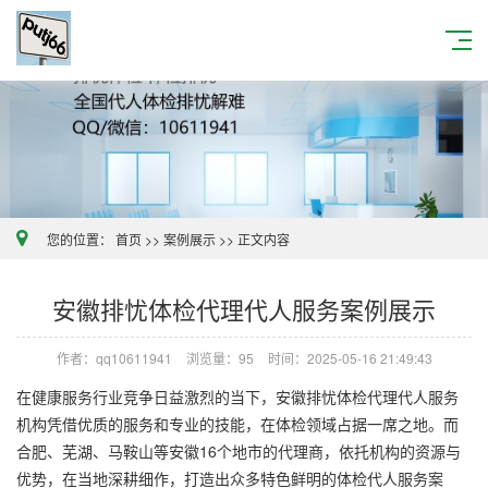
您的位置：
首页
>>
案例展示
>>
正文内容
安徽排忧体检代理代人服务案例展示
作者：qq10611941
浏览量：95
时间：2025-05-16 21:49:43
在健康服务行业竞争日益激烈的当下，安徽排忧体检代理代人服务
机构凭借优质的服务和专业的技能，在体检领域占据一席之地。而
合肥、芜湖、马鞍山等安徽16个地市的代理商，依托机构的资源与
优势，在当地深耕细作，打造出众多特色鲜明的体检代人服务案