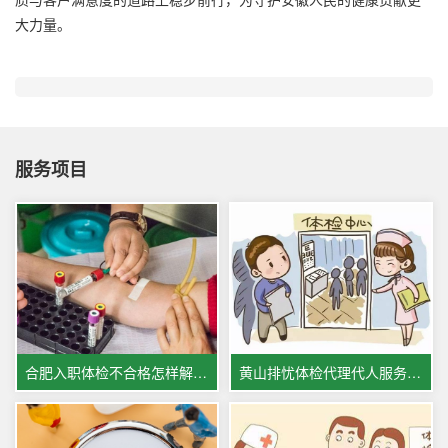
大力量。
服务项目
合肥入职体检不合格怎样解决?合肥一些医院体检服务办理攻略
黄山排忧体检代理代人服务中心