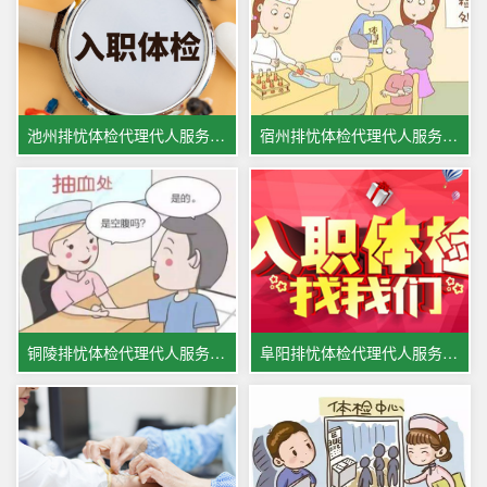
池州排忧体检代理代人服务机构
宿州排忧体检代理代人服务公司
铜陵排忧体检代理代人服务集团
阜阳排忧体检代理代人服务中心