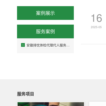
案例展示
16
2025-05
服务案例
安徽排忧体检代理代人服务案例展示
1
服务项目