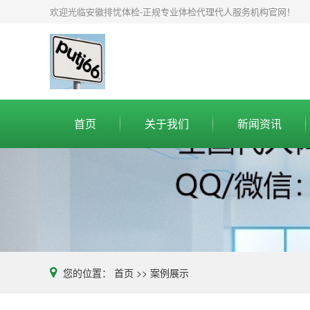
欢迎光临安徽排忧体检-正规专业体检代理代人服务机构官网！
首页
关于我们
新闻资讯
您的位置：
首页
>>
案例展示