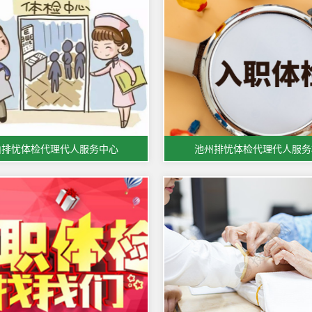
山排忧体检代理代人服务中心
池州排忧体检代理代人服务