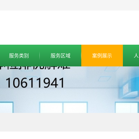
服务类别
服务区域
案例展示
人