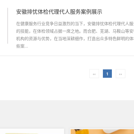
安徽排忧体检代理代人服务案例展示
在健康服务行业竞争日益激烈的当下，安徽排忧体检代理代人服
的技能，在体检领域占据一席之地。而合肥、芜湖、马鞍山等安
机构的资源与优势，在当地深耕细作，打造出众多特色鲜明的体
些案...
‹‹
1
››