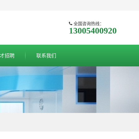
全国咨询热线：
13005400920
才招聘
联系我们