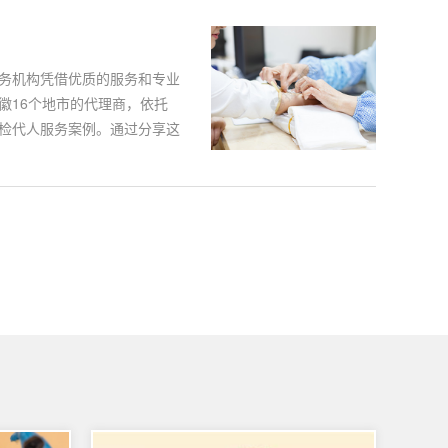
务机构凭借优质的服务和专业
徽16个地市的代理商，依托
检代人服务案例。通过分享这