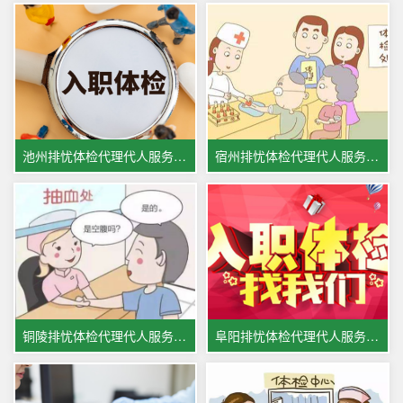
池州排忧体检代理代人服务机构
宿州排忧体检代理代人服务公司
铜陵排忧体检代理代人服务集团
阜阳排忧体检代理代人服务中心